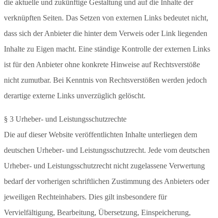
die aktuelle und zukünftige Gestaltung und auf die Inhalte der
verknüpften Seiten. Das Setzen von externen Links bedeutet nicht,
dass sich der Anbieter die hinter dem Verweis oder Link liegenden
Inhalte zu Eigen macht. Eine ständige Kontrolle der externen Links
ist für den Anbieter ohne konkrete Hinweise auf Rechtsverstöße
nicht zumutbar. Bei Kenntnis von Rechtsverstößen werden jedoch
derartige externe Links unverzüglich gelöscht.
§ 3 Urheber- und Leistungsschutzrechte
Die auf dieser Website veröffentlichten Inhalte unterliegen dem
deutschen Urheber- und Leistungsschutzrecht. Jede vom deutschen
Urheber- und Leistungsschutzrecht nicht zugelassene Verwertung
bedarf der vorherigen schriftlichen Zustimmung des Anbieters oder
jeweiligen Rechteinhabers. Dies gilt insbesondere für
Vervielfältigung, Bearbeitung, Übersetzung, Einspeicherung,