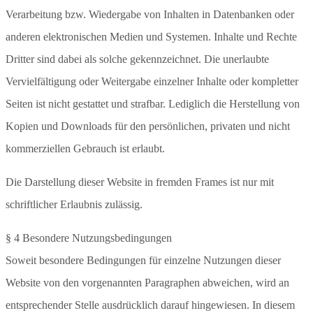
Verarbeitung bzw. Wiedergabe von Inhalten in Datenbanken oder
anderen elektronischen Medien und Systemen. Inhalte und Rechte
Dritter sind dabei als solche gekennzeichnet. Die unerlaubte
Vervielfältigung oder Weitergabe einzelner Inhalte oder kompletter
Seiten ist nicht gestattet und strafbar. Lediglich die Herstellung von
Kopien und Downloads für den persönlichen, privaten und nicht
kommerziellen Gebrauch ist erlaubt.
Die Darstellung dieser Website in fremden Frames ist nur mit
schriftlicher Erlaubnis zulässig.
§ 4 Besondere Nutzungsbedingungen
Soweit besondere Bedingungen für einzelne Nutzungen dieser
Website von den vorgenannten Paragraphen abweichen, wird an
entsprechender Stelle ausdrücklich darauf hingewiesen. In diesem