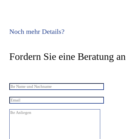
Noch mehr Details?
Fordern Sie eine Beratung an