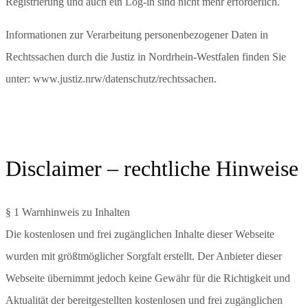
Registrierung und auch ein Log-in sind nicht mehr erforderlich.
Informationen zur Verarbeitung personenbezogener Daten in
Rechtssachen durch die Justiz in Nordrhein-Westfalen finden Sie
unter: www.justiz.nrw/datenschutz/rechtssachen.
Disclaimer – rechtliche Hinweise
§ 1 Warnhinweis zu Inhalten
Die kostenlosen und frei zugänglichen Inhalte dieser Webseite
wurden mit größtmöglicher Sorgfalt erstellt. Der Anbieter dieser
Webseite übernimmt jedoch keine Gewähr für die Richtigkeit und
Aktualität der bereitgestellten kostenlosen und frei zugänglichen