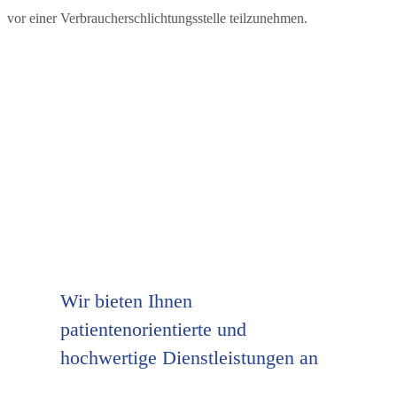
vor einer Verbraucherschlichtungsstelle teilzunehmen.
Wir bieten Ihnen
patientenorientierte und
hochwertige Dienstleistungen an