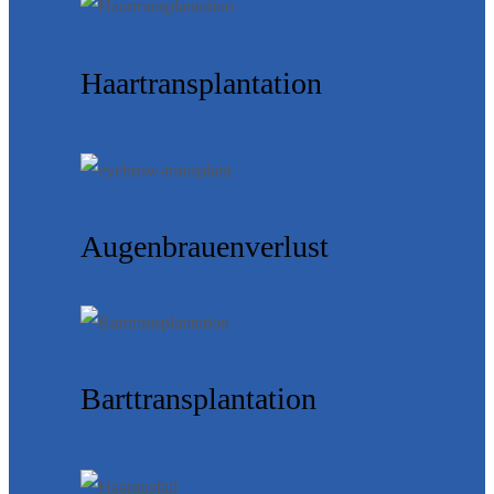
Haartransplantation
Augenbrauenverlust
Barttransplantation