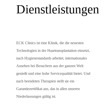
Dienstleistungen
ECK Clinics ist eine Klinik, die die neuesten
Technologien in der Haartransplantation einsetzt,
nach Hygienestandards arbeitet, internationales
Ansehen bei Besuchern aus der ganzen Welt
genießt und eine hohe Servicequalität bietet. Und
nach beendeten Therapien stellt sie ein
Garantiezertifikat aus, das in allen unseren
Niederlassungen gültig ist.