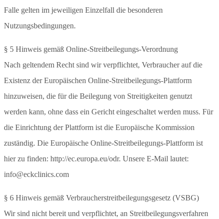
Falle gelten im jeweiligen Einzelfall die besonderen
Nutzungsbedingungen.
§ 5 Hinweis gemäß Online-Streitbeilegungs-Verordnung
Nach geltendem Recht sind wir verpflichtet, Verbraucher auf die
Existenz der Europäischen Online-Streitbeilegungs-Plattform
hinzuweisen, die für die Beilegung von Streitigkeiten genutzt
werden kann, ohne dass ein Gericht eingeschaltet werden muss. Für
die Einrichtung der Plattform ist die Europäische Kommission
zuständig. Die Europäische Online-Streitbeilegungs-Plattform ist
hier zu finden: http://ec.europa.eu/odr. Unsere E-Mail lautet:
info@eckclinics.com
§ 6 Hinweis gemäß Verbraucherstreitbeilegungsgesetz (VSBG)
Wir sind nicht bereit und verpflichtet, an Streitbeilegungsverfahren