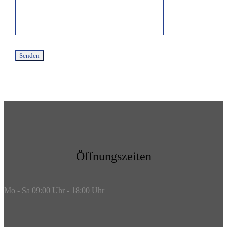
Öffnungszeiten
Mo - Sa 09:00 Uhr - 18:00 Uhr