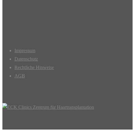
Impressum
Datenschutz
Rechtliche Hinweise
AGB