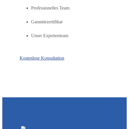
Professionelles Team
Garantiezertifikat
Unser Expertenteam
Kostenlose Konsultation