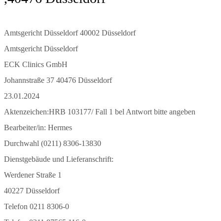
Amtsgericht Düsseldorf 40002 Düsseldorf
Amtsgericht Düsseldorf
ECK Clinics GmbH
Johannstraße 37 40476 Düsseldorf
23.01.2024
Aktenzeichen:HRB 103177/ Fall 1 bel Antwort bitte angeben
Bearbeiter/in: Hermes
Durchwahl (0211) 8306-13830
Dienstgebäude und Lieferanschrift:
Werdener Straße 1
40227 Düsseldorf
Telefon 0211 8306-0