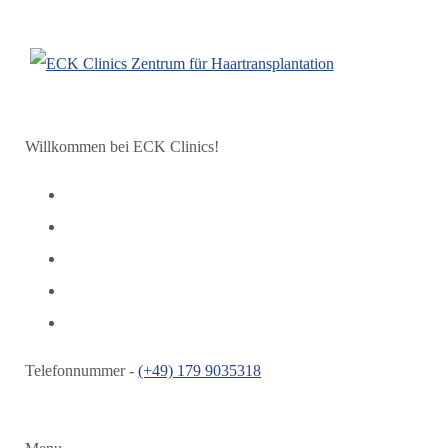
Willkommen bei ECK Clinics!
Telefonnummer -
(+49) 179 9035318