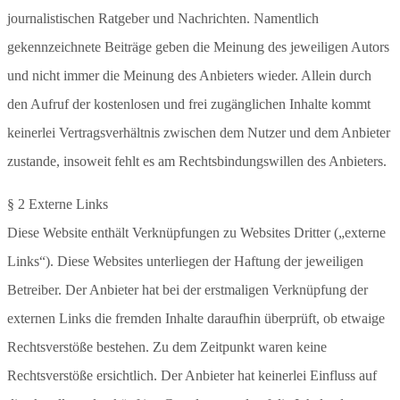
journalistischen Ratgeber und Nachrichten. Namentlich
gekennzeichnete Beiträge geben die Meinung des jeweiligen Autors
und nicht immer die Meinung des Anbieters wieder. Allein durch
den Aufruf der kostenlosen und frei zugänglichen Inhalte kommt
keinerlei Vertragsverhältnis zwischen dem Nutzer und dem Anbieter
zustande, insoweit fehlt es am Rechtsbindungswillen des Anbieters.
§ 2 Externe Links
Diese Website enthält Verknüpfungen zu Websites Dritter („externe
Links“). Diese Websites unterliegen der Haftung der jeweiligen
Betreiber. Der Anbieter hat bei der erstmaligen Verknüpfung der
externen Links die fremden Inhalte daraufhin überprüft, ob etwaige
Rechtsverstöße bestehen. Zu dem Zeitpunkt waren keine
Rechtsverstöße ersichtlich. Der Anbieter hat keinerlei Einfluss auf