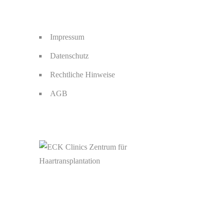
Impressum
Datenschutz
Rechtliche Hinweise
AGB