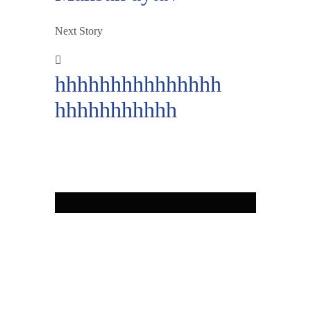
Next Story
hhhhhhhhhhhhhhh
hhhhhhhhhhh