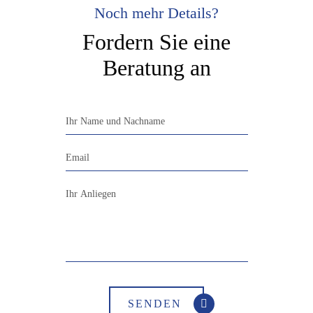
Noch mehr Details?
Fordern Sie eine
Beratung an