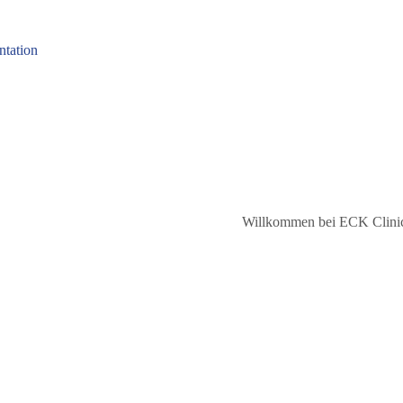
Willkommen bei ECK Clini