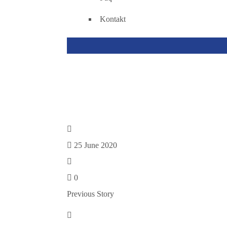
Kontakt
JUA
25 June 2020
0
Previous Story