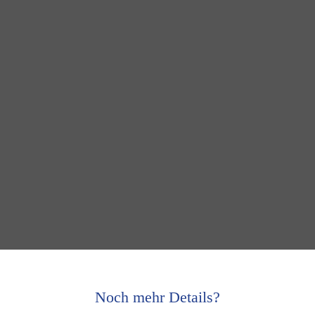
Noch mehr Details?