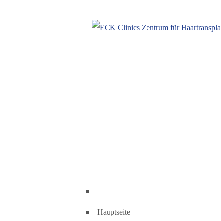
Hauptseite