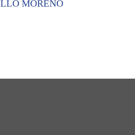
ILLO MORENO