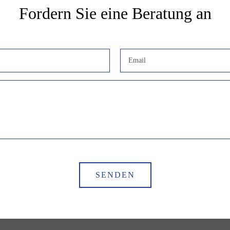
Fordern Sie eine Beratung an