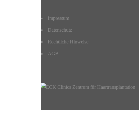
Impressum
Datenschutz
Rechtliche Hinweise
AGB