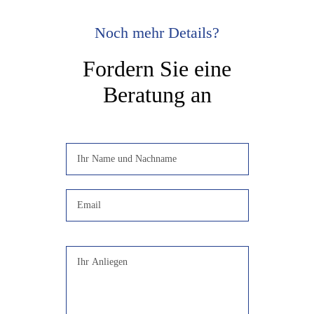
Noch mehr Details?
Fordern Sie eine
Beratung an