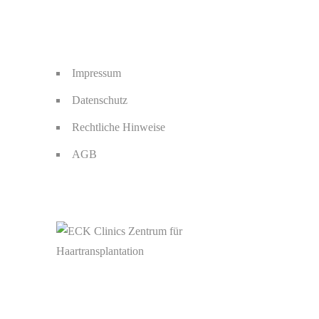
Impressum
Datenschutz
Rechtliche Hinweise
AGB